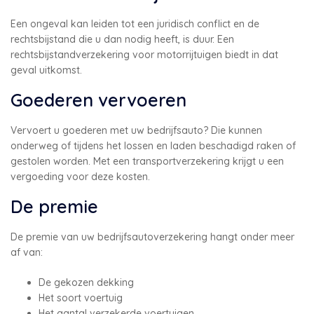
Een ongeval kan leiden tot een juridisch conflict en de
rechtsbijstand die u dan nodig heeft, is duur. Een
rechtsbijstandverzekering voor motorrijtuigen biedt in dat
geval uitkomst.
Goederen vervoeren
Vervoert u goederen met uw bedrijfsauto? Die kunnen
onderweg of tijdens het lossen en laden beschadigd raken of
gestolen worden. Met een transportverzekering krijgt u een
vergoeding voor deze kosten.
De premie
De premie van uw bedrijfsautoverzekering hangt onder meer
af van:
De gekozen dekking
Het soort voertuig
Het aantal verzekerde voertuigen