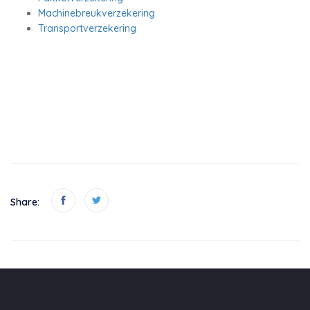
Machinebreukverzekering
Transportverzekering
Share: