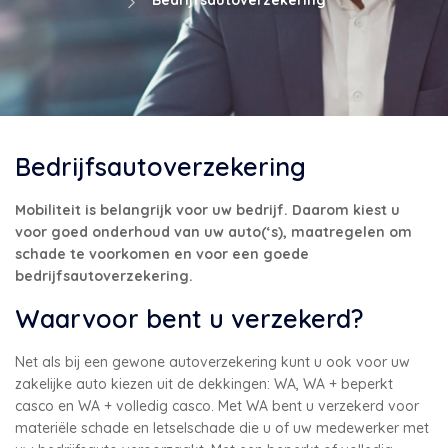
Bedrijfsautoverzekering
Mobiliteit is belangrijk voor uw bedrijf. Daarom kiest u
voor goed onderhoud van uw auto(‘s), maatregelen om
schade te voorkomen en voor een goede
bedrijfsautoverzekering.
Waarvoor bent u verzekerd?
Net als bij een gewone autoverzekering kunt u ook voor uw
zakelijke auto kiezen uit de dekkingen: WA, WA + beperkt
casco en WA + volledig casco. Met WA bent u verzekerd voor
materiële schade en letselschade die u of uw medewerker met