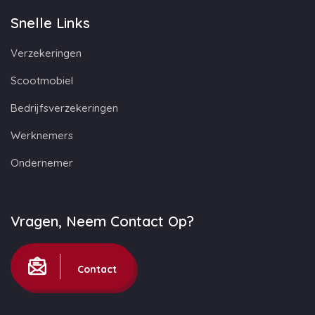
Snelle Links
Verzekeringen
Scootmobiel
Bedrijfsverzekeringen
Werknemers
Ondernemer
Vragen, Neem Contact Op?
Contact