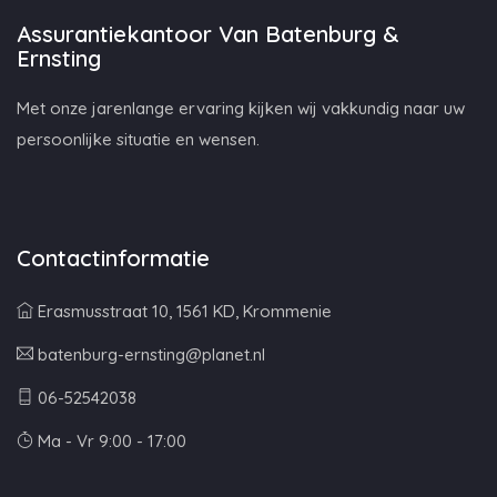
Assurantiekantoor Van Batenburg &
Ernsting
Met onze jarenlange ervaring kijken wij vakkundig naar uw
persoonlijke situatie en wensen.
Contactinformatie
Erasmusstraat 10, 1561 KD, Krommenie
batenburg-ernsting@planet.nl
06-52542038
Ma - Vr 9:00 - 17:00