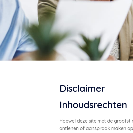
Disclaimer
Inhoudsrechten
Hoewel deze site met de grootst
ontlenen of aanspraak maken op d