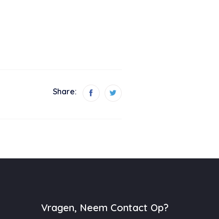
Share:
Vragen, Neem Contact Op?