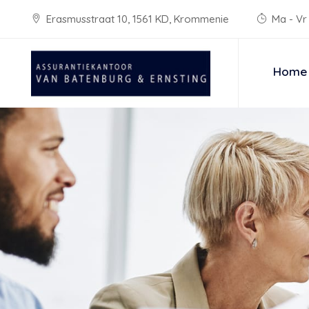
Erasmusstraat 10, 1561 KD, Krommenie
Ma - Vr 
Home