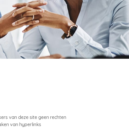
ers van deze site geen rechten
aken van hyperlinks