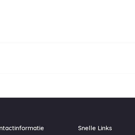
ntactinformatie
Snelle Links