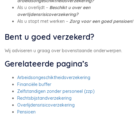
arbeidsongeschiktheidsverzekering?
Als u overlijdt –
Beschikt u over een
overlijdensrisicoverzekering?
Als u stopt met werken –
Zorg voor een goed pensioen!
Bent u goed verzekerd?
Wij adviseren u graag over bovenstaande onderwerpen.
Gerelateerde pagina’s
Arbeidsongeschiktheidsverzekering
Financiële buffer
Zelfstandigen zonder personeel (zzp)
Rechtsbijstandverzekering
Overlijdensrisicoverzekering
Pensioen