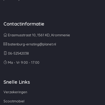
Contactinformatie
Erasmusstraat 10, 1561 KD, Krommenie
batenburg-ernsting@planet.nl
06-52542038
Ma - Vr 9:00 - 17:00
Snelle Links
Verzekeringen
Scootmobiel