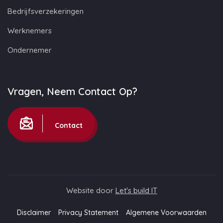
Bedrijfsverzekeringen
Werknemers
Ondernemer
Vragen, Neem Contact Op?
Contact
Website door
Let's build IT
Disclaimer
Privacy Statement
Algemene Voorwaarden