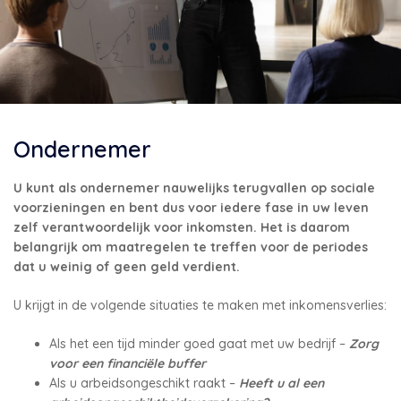
Ondernemer
U kunt als ondernemer nauwelijks terugvallen op sociale
voorzieningen en bent dus voor iedere fase in uw leven
zelf verantwoordelijk voor inkomsten. Het is daarom
belangrijk om maatregelen te treffen voor de periodes
dat u weinig of geen geld verdient.
U krijgt in de volgende situaties te maken met inkomensverlies:
Als het een tijd minder goed gaat met uw bedrijf –
Zorg
voor een financiële buffer
Als u arbeidsongeschikt raakt –
Heeft u al een