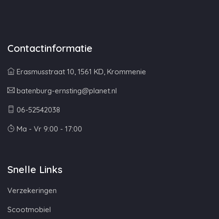
Contactinformatie
Erasmusstraat 10, 1561 KD, Krommenie
batenburg-ernsting@planet.nl
06-52542038
Ma - Vr 9:00 - 17:00
Snelle Links
Verzekeringen
Scootmobiel