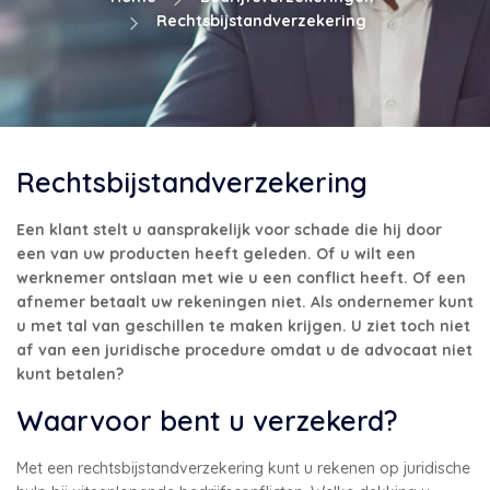
Rechtsbijstandverzekering
Rechtsbijstandverzekering
Een klant stelt u aansprakelijk voor schade die hij door
een van uw producten heeft geleden. Of u wilt een
werknemer ontslaan met wie u een conflict heeft. Of een
afnemer betaalt uw rekeningen niet. Als ondernemer kunt
u met tal van geschillen te maken krijgen. U ziet toch niet
af van een juridische procedure omdat u de advocaat niet
kunt betalen?
Waarvoor bent u verzekerd?
Met een rechtsbijstandverzekering kunt u rekenen op juridische