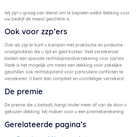
Wij zijn u graag van dienst om te bepalen welke dekking voor
uw bedrijf de meest geschikte is.
Ook voor zzp’ers
Ook als zzp’er kunt u kampen met praktische en juridische
vraagstukken die u tijd en geld kosten. Veel verzekeraar
bieden een speciale rechtsbijstandverzekering voor zzp’ers.
Vaak is het mogelijk om naast een dekking voor zakelijke
geschillen ook rechtsbijstand voor particuliere conflicten te
verzekeren. U bent dan compleet en voordeliger verzekerd.
De premie
De premie die u betaalt, hangt onder meer af van de door u
gekozen dekking. Wij maken voor u een premieberekening.
Gerelateerde pagina’s