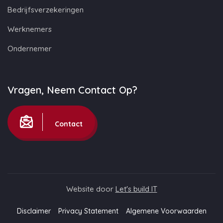
Bedrijfsverzekeringen
Werknemers
Ondernemer
Vragen, Neem Contact Op?
Contact
Website door
Let's build IT
Disclaimer
Privacy Statement
Algemene Voorwaarden