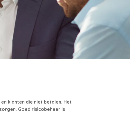
en klanten die niet betalen. Het
zorgen. Goed risicobeheer is