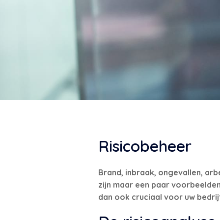
Risicobeheer
Brand, inbraak, ongevallen, arb
zijn maar een paar voorbeelden 
dan ook cruciaal voor uw bedrij