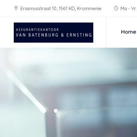
Erasmusstraat 10, 1561 KD, Krommenie
Ma - Vr 
Home