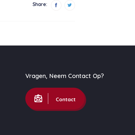
Share:
Vragen, Neem Contact Op?
Contact