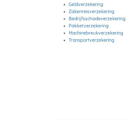
Geldverzekering
Zakenreisverzekering
Bedrijfsschadeverzekering
Pakketverzekering
Machinebreukverzekering
Transportverzekering