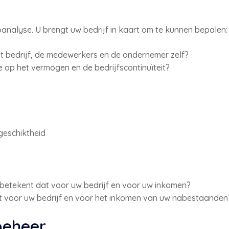
oanalyse. U brengt uw bedrijf in kaart om te kunnen bepalen:
het bedrijf, de medewerkers en de ondernemer zelf?
 op het vermogen en de bedrijfscontinuïteit?
geschiktheid
 betekent dat voor uw bedrijf en voor uw inkomen?
at voor uw bedrijf en voor het inkomen van uw nabestaanden
obeheer