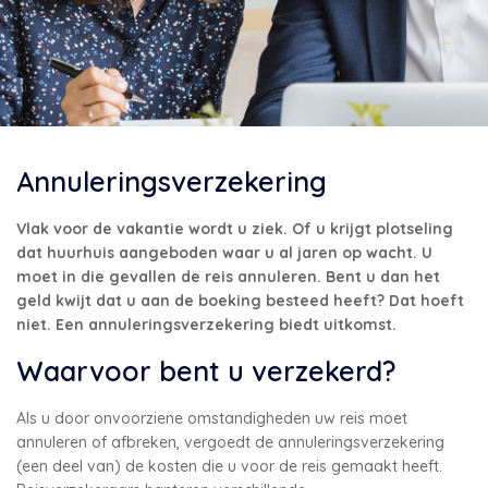
Annuleringsverzekering
Vlak voor de vakantie wordt u ziek. Of u krijgt plotseling
dat huurhuis aangeboden waar u al jaren op wacht. U
moet in die gevallen de reis annuleren. Bent u dan het
geld kwijt dat u aan de boeking besteed heeft? Dat hoeft
niet. Een annuleringsverzekering biedt uitkomst.
Waarvoor bent u verzekerd?
Als u door onvoorziene omstandigheden uw reis moet
annuleren of afbreken, vergoedt de annuleringsverzekering
(een deel van) de kosten die u voor de reis gemaakt heeft.