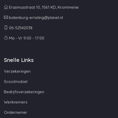
Erasmusstraat 10, 1561 KD, Krommenie
batenburg-ernsting@planet.nl
06-52542038
Ma - Vr 9:00 - 17:00
Snelle Links
Verzekeringen
Scootmobiel
Bedrijfsverzekeringen
Werknemers
Ondernemer