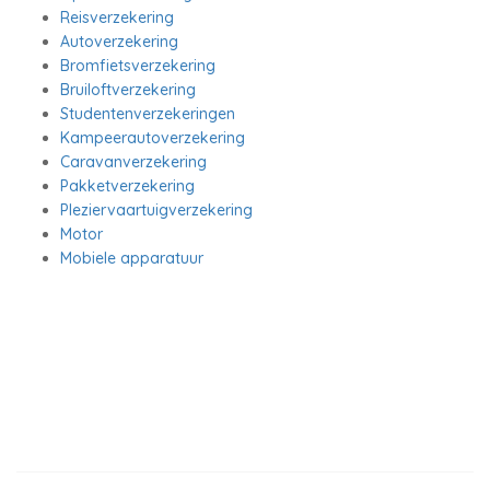
Reisverzekering
Autoverzekering
Bromfietsverzekering
Bruiloftverzekering
Studentenverzekeringen
Kampeerautoverzekering
Caravanverzekering
Pakketverzekering
Pleziervaartuigverzekering
Motor
Mobiele apparatuur