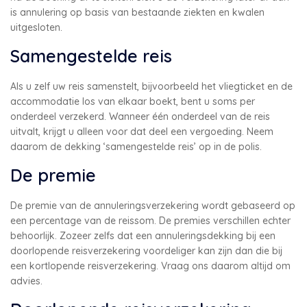
is annulering op basis van bestaande ziekten en kwalen
uitgesloten.
Samengestelde reis
Als u zelf uw reis samenstelt, bijvoorbeeld het vliegticket en de
accommodatie los van elkaar boekt, bent u soms per
onderdeel verzekerd. Wanneer één onderdeel van de reis
uitvalt, krijgt u alleen voor dat deel een vergoeding. Neem
daarom de dekking ‘samengestelde reis’ op in de polis.
De premie
De premie van de annuleringsverzekering wordt gebaseerd op
een percentage van de reissom. De premies verschillen echter
behoorlijk. Zozeer zelfs dat een annuleringsdekking bij een
doorlopende reisverzekering voordeliger kan zijn dan die bij
een kortlopende reisverzekering. Vraag ons daarom altijd om
advies.