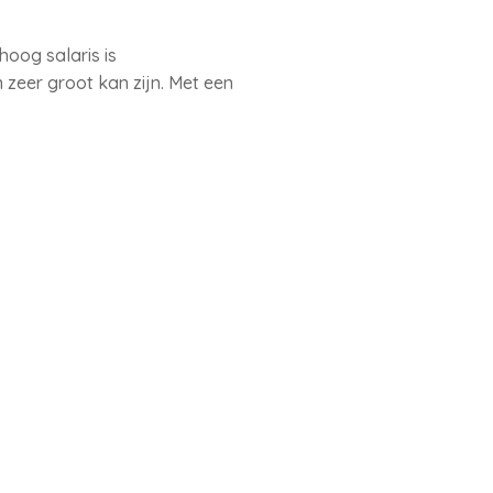
oog salaris is
zeer groot kan zijn. Met een