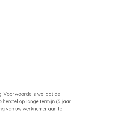
ng. Voorwaarde is wel dat de
 herstel op lange termijn (5 jaar
ering van uw werknemer aan te